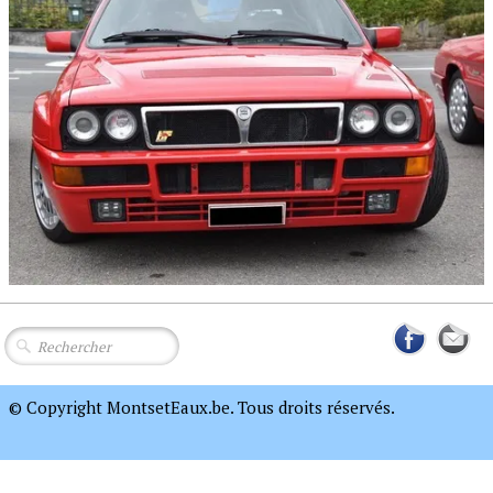
© Copyright MontsetEaux.be. Tous droits réservés.