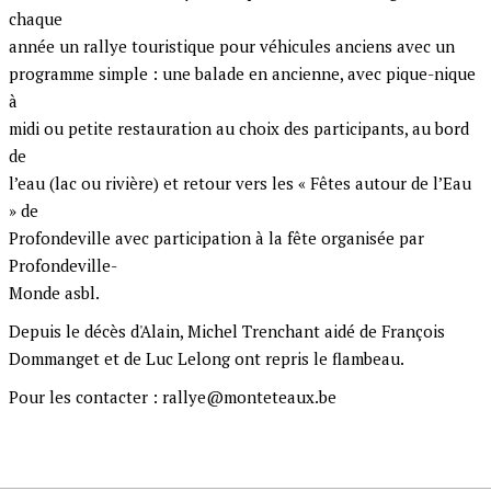
chaque
année un rallye touristique pour véhicules anciens avec un
programme simple : une balade en ancienne, avec pique-nique
à
midi ou petite restauration au choix des participants, au bord
de
l’eau (lac ou rivière) et retour vers les « Fêtes autour de l’Eau
» de
Profondeville avec participation à la fête organisée par
Profondeville-
Monde asbl.
Depuis le décès d'Alain, Michel Trenchant aidé de François
Dommanget et de Luc Lelong ont repris le flambeau.
Pour les contacter : rallye@monteteaux.be