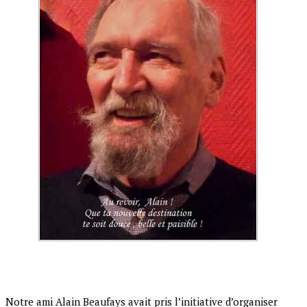
Notre ami Alain Beaufays avait pris l’initiative d’organiser