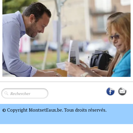
© Copyright MontsetEaux.be. Tous droits réservés.