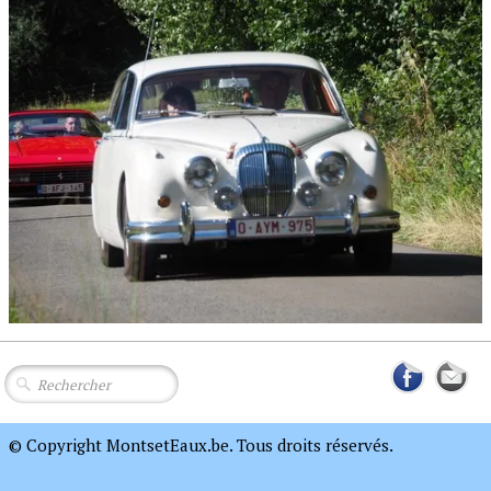
© Copyright MontsetEaux.be. Tous droits réservés.