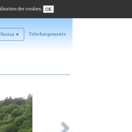
ilisation des cookies.
OK
Telechargements
Photos
▼