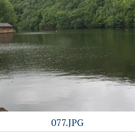
077.JPG