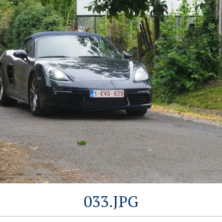
033.JPG