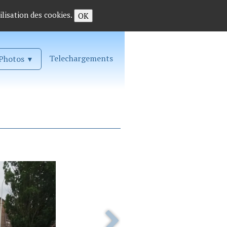
ilisation des cookies.
OK
Telechargements
Photos
▼