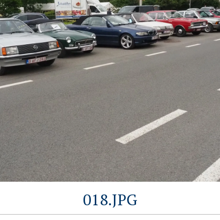
018.JPG