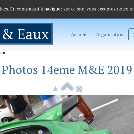
okies. En continuant à naviguer sur ce site, vous acceptez notre ut
 & Eaux
Accueil
Organisation
ion
Photos 14eme M&E 2019